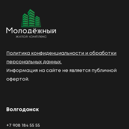
Политика конфиденциальности и обработки
персональных данных.
Информация на сайте не является публичной
офертой.
Волгодонск
+7 908 184 55 55