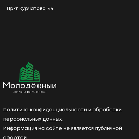
Пр-т Курчатова, 44
Политика конфиденциальности и обработки
персональных данных.
Информация на сайте не является публичной
офертой.