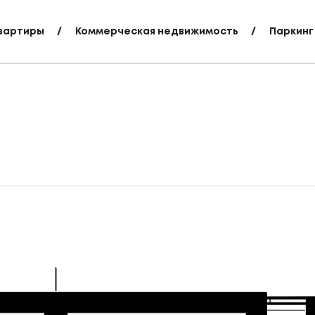
вартиры
Коммерческая недвижимость
Паркинг