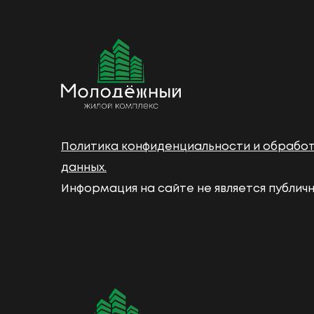
Политика конфиденциальности и обрабо
данных.
Информация на сайте не является публич