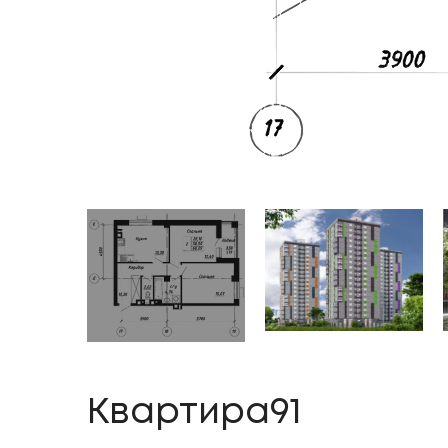
Квартира91