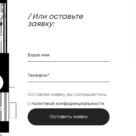
/ Или оставьте
заявку:
Оставляя заявку, вы соглашаетесь
с
политикой конфиденциальности