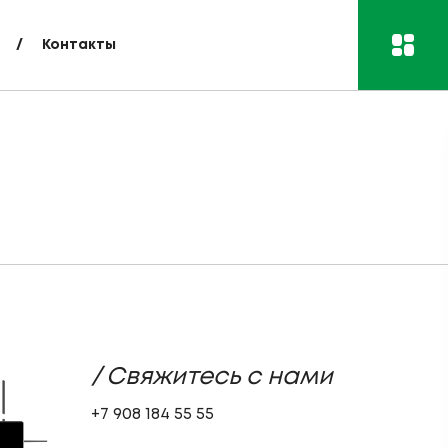
Контакты
/ Свяжитесь с нами
+7 908 184 55 55