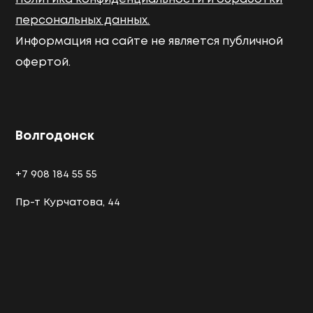
персональных данных.
Информация на сайте не является публичной
офертой.
Волгодонск
+7 908 184 55 55
Пр-т Курчатова, 44