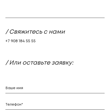
/ Свяжитесь с нами
+7 908 184 55 55
/ Или оставьте заявку: