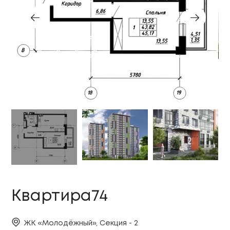
Квартира74
ЖК «Молодёжный», Секция - 2