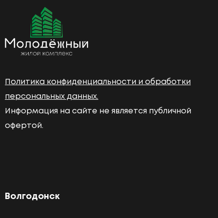
Политика конфиденциальности и обработки
персональных данных.
Информация на сайте не является публичной
офертой.
Волгодонск