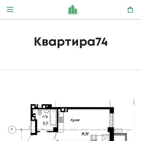
Квартира74