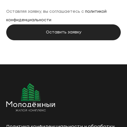
Оставляя заявку, вы соглашаетесь с
политикой
конфиденциальности
Политика конфиденциальности и обработки