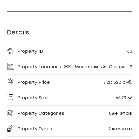
Details
Property ID
63
Property Locations
ЖК «Молодёжный» Секция - 2
Property Price
7.213.320 руб.
Property Size
66.79 м²
Property Categories
08-й этаж
Property Types
2 комнаты