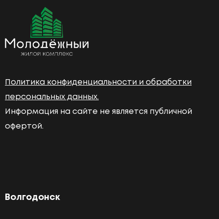
Политика конфиденциальности и обработки
персональных данных.
Информация на сайте не является публичной
офертой.
Волгодонск