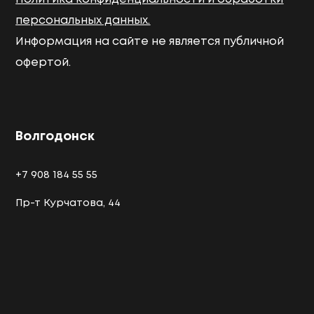
персональных данных.
Информация на сайте не является публичной
офертой.
Волгодонск
+7 908 184 55 55
Пр-т Курчатова, 44