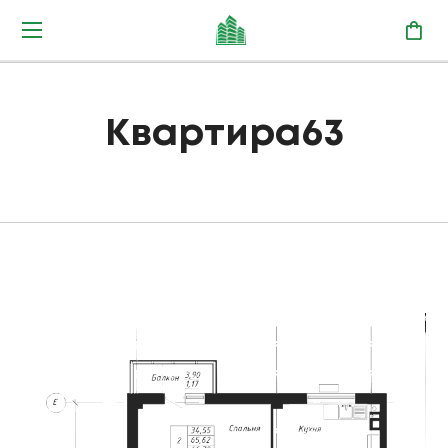
Квартира63