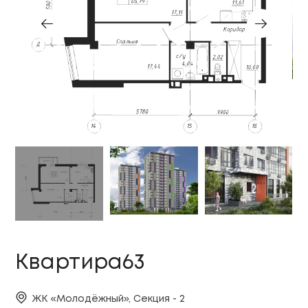
Квартира63
ЖК «Молодёжный», Секция - 2