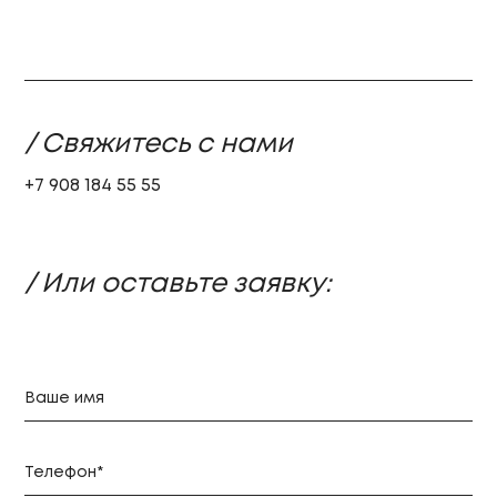
/ Свяжитесь с нами
+7 908 184 55 55
/ Или оставьте заявку: