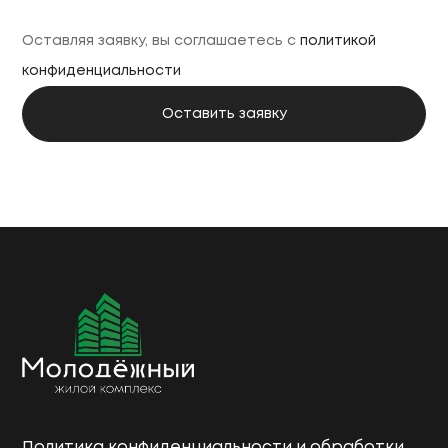
Оставляя заявку, вы соглашаетесь с
политикой
конфиденциальности
Политика конфиденциальности и обработки