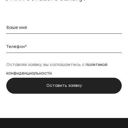
Оставляя заявку, вы соглашаетесь с
политикой
конфиденциальности