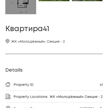
Квартира41
ЖК «Молодёжный», Секция - 2
Details
Property ID
41
Property Locations
ЖК «Молодёжный» Секция - 2