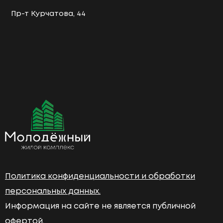
Пр-т Курчатова, 44
Политика конфиденциальности и обработки
персональных данных.
Информация на сайте не является публичной
офертой.