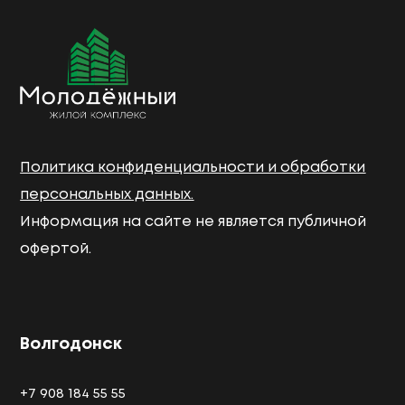
Политика конфиденциальности и обработки
персональных данных.
Информация на сайте не является публичной
офертой.
Волгодонск
+7 908 184 55 55