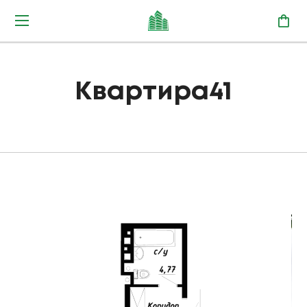
Квартира41