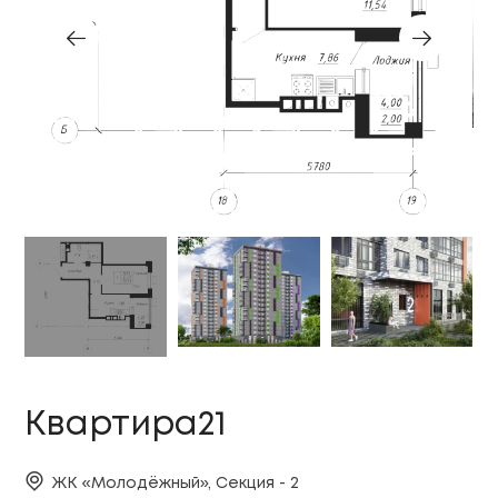
Квартира21
ЖК «Молодёжный», Секция - 2