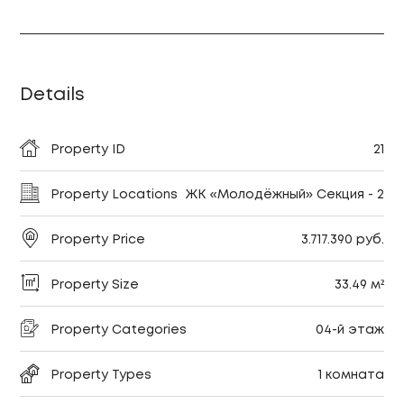
Details
Property ID
21
Property Locations
ЖК «Молодёжный» Секция - 2
Property Price
3.717.390 руб.
Property Size
33.49 м²
Property Categories
04-й этаж
Property Types
1 комната