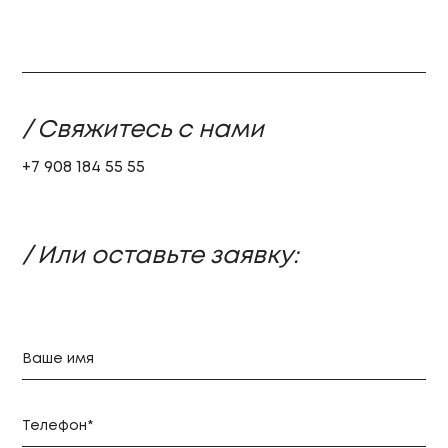
/ Свяжитесь с нами
+7 908 184 55 55
/ Или оставьте заявку: