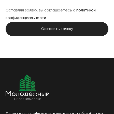
Оставляя заявку, вы соглашаетесь с
политикой
конфиденциальности
Политика конфиденциальности и обработки