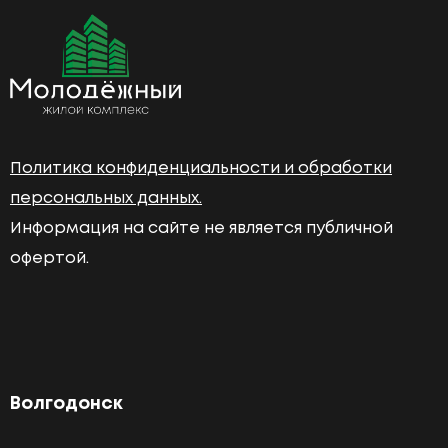
Политика конфиденциальности и обработки
персональных данных.
Информация на сайте не является публичной
офертой.
Волгодонск