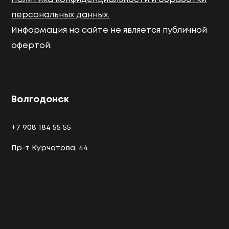
персональных данных.
Информация на сайте не является публичной
офертой.
Волгодонск
+7 908 184 55 55
Пр-т Курчатова, 44