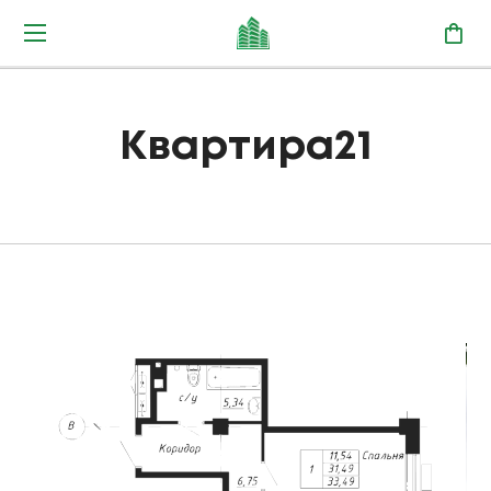
Квартира21