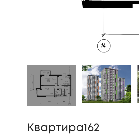
Квартира162