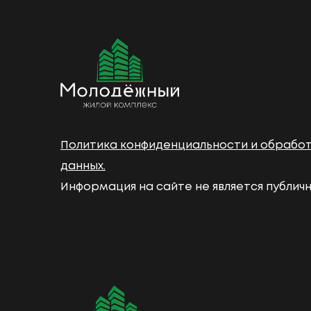
Политика конфиденциальности и обрабо
данных.
Информация на сайте не является публич