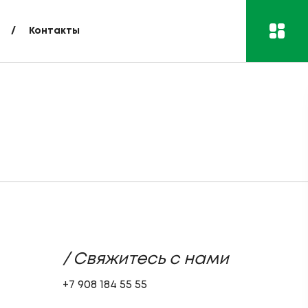
Контакты
/ Свяжитесь с нами
+7 908 184 55 55