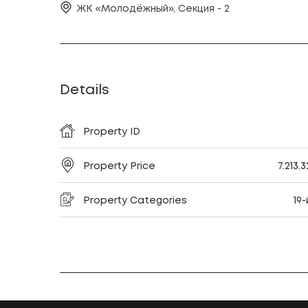
ЖК «Молодёжный», Секция - 2
Details
Property ID
Property Price
7.213.
Property Categories
19