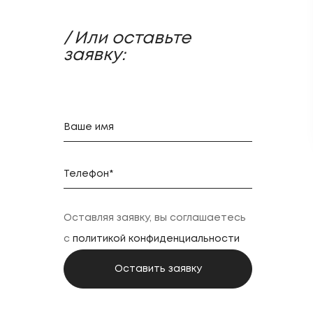
/ Или оставьте
заявку:
Оставляя заявку, вы соглашаетесь
с
политикой конфиденциальности