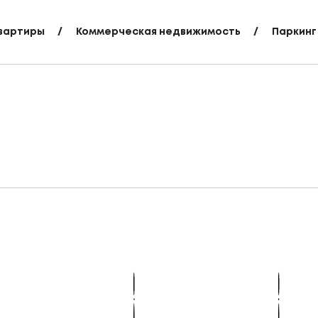
вартиры
Коммерческая недвижимость
Паркинг