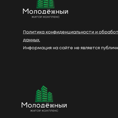
Политика конфиденциальности и обрабо
данных.
Информация на сайте не является публич