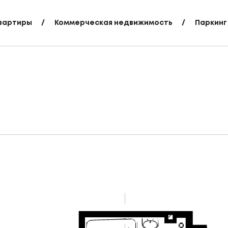
вартиры
Коммерческая недвижимость
Паркинг