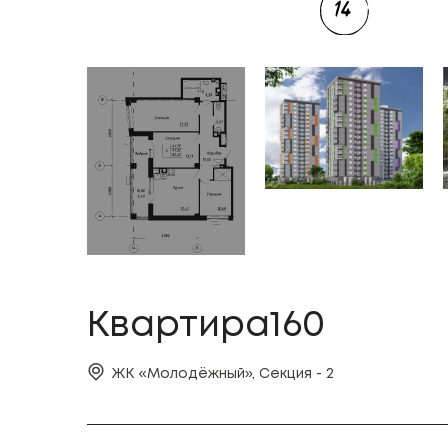
Квартира160
ЖК «Молодёжный», Секция - 2