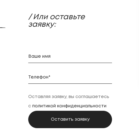
/ Или оставьте
заявку:
Оставляя заявку, вы соглашаетесь
с
политикой конфиденциальности