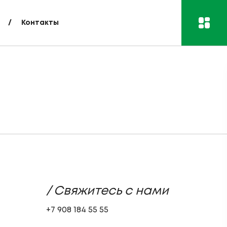
Контакты
/ Свяжитесь с нами
+7 908 184 55 55