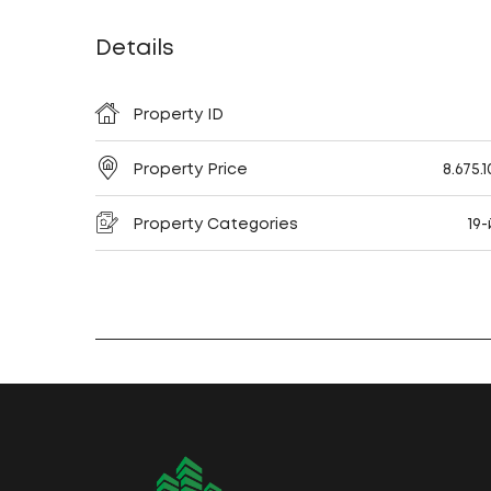
Details
Property ID
Property Price
8.675.
Property Categories
19