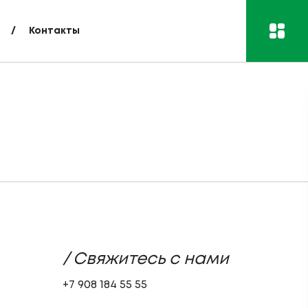
Контакты
/ Свяжитесь с нами
+7 908 184 55 55