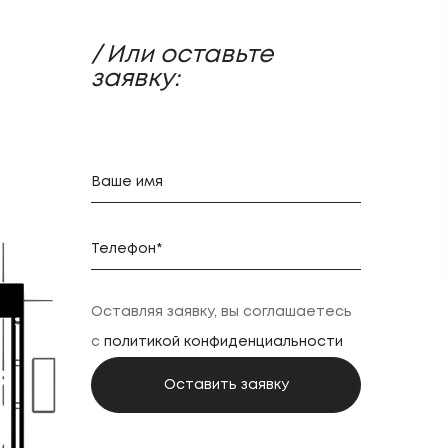
/ Или оставьте
заявку:
Оставляя заявку, вы соглашаетесь
с
политикой конфиденциальности