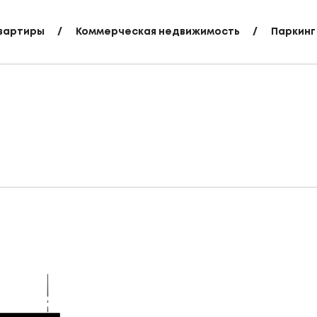
вартиры
Коммерческая недвижимость
Паркинг