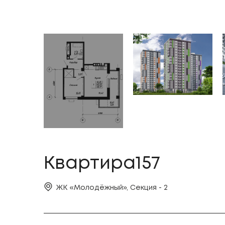
Квартира157
ЖК «Молодёжный», Секция - 2