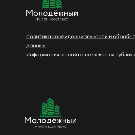
Политика конфиденциальности и обрабо
данных.
Информация на сайте не является публич