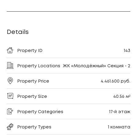
Details
Property ID
143
Property Locations
ЖК «Молодёжный» Секция - 2
Property Price
4.461.600 руб.
Property Size
40.56 м²
Property Categories
17-й этаж
Property Types
1 комната