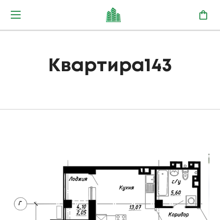
Квартира143