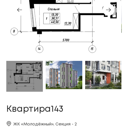
Квартира143
ЖК «Молодёжный», Секция - 2