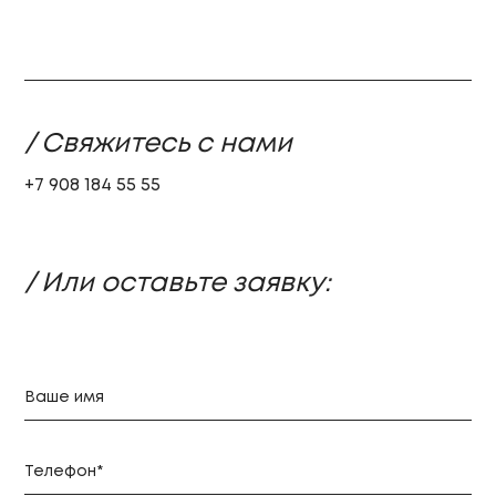
/ Свяжитесь с нами
+7 908 184 55 55
/ Или оставьте заявку: