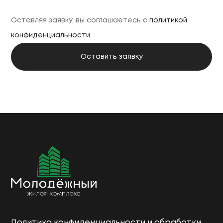
Оставляя заявку, вы соглашаетесь с
политикой
конфиденциальности
Политика конфиденциальности и обработки