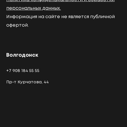
персональных данных.
Информация на сайте не является публичной
офертой.
Волгодонск
+7 908 184 55 55
Пр-т Курчатова, 44