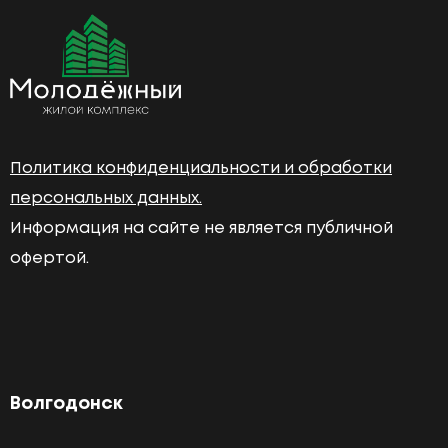
Политика конфиденциальности и обработки
персональных данных.
Информация на сайте не является публичной
офертой.
Волгодонск