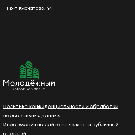
Пр-т Курчатова, 44
Политика конфиденциальности и обработки
персональных данных.
Информация на сайте не является публичной
офертой.