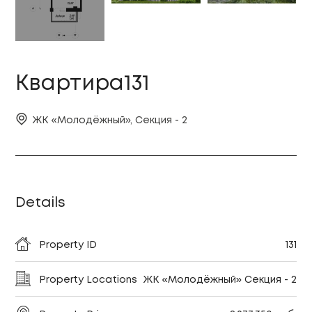
Квартира131
ЖК «Молодёжный», Секция - 2
Details
Property ID
131
Property Locations
ЖК «Молодёжный» Секция - 2