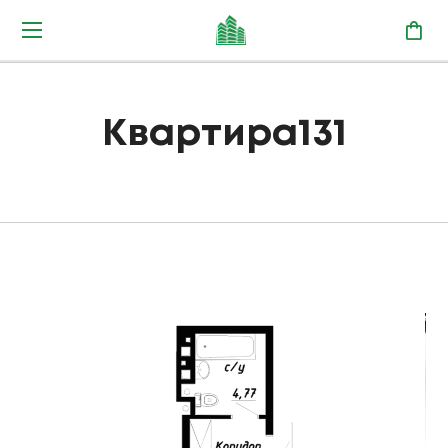
Квартира131