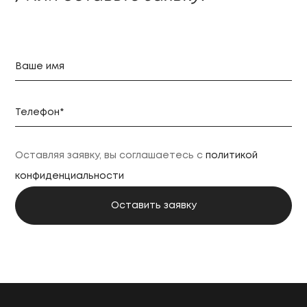
Оставляя заявку, вы соглашаетесь с
политикой
конфиденциальности