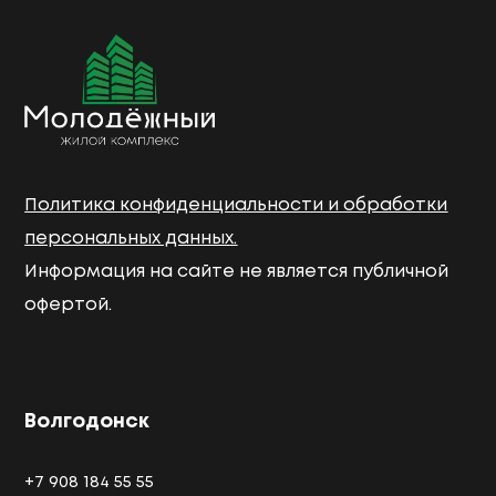
Политика конфиденциальности и обработки
персональных данных.
Информация на сайте не является публичной
офертой.
Волгодонск
+7 908 184 55 55