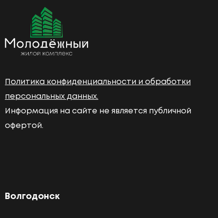
Политика конфиденциальности и обработки
персональных данных.
Информация на сайте не является публичной
офертой.
Волгодонск