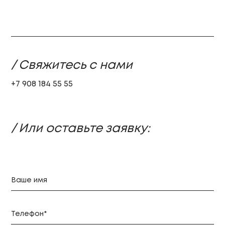
/ Свяжитесь с нами
+7 908 184 55 55
/ Или оставьте заявку: