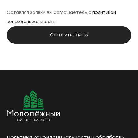
Оставляя заявку, вы соглашаетесь с
политикой
конфиденциальности
Политика конфиденциальности и обработки