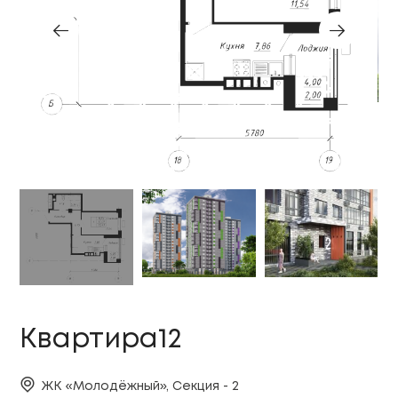
Квартира12
ЖК «Молодёжный», Секция - 2