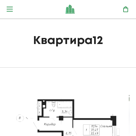
Квартира12