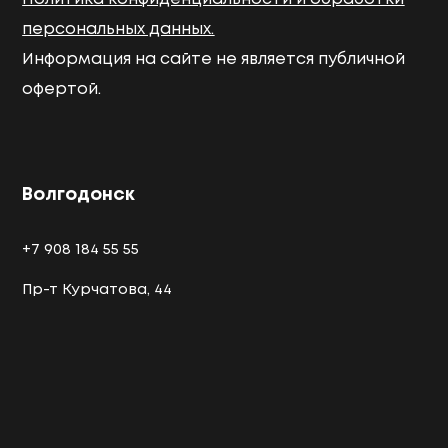
персональных данных.
Информация на сайте не является публичной
офертой.
Волгодонск
+7 908 184 55 55
Пр-т Курчатова, 44