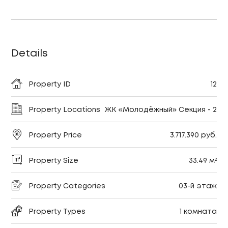
Details
Property ID
12
Property Locations
ЖК «Молодёжный» Секция - 2
Property Price
3.717.390 руб.
Property Size
33.49 м²
Property Categories
03-й этаж
Property Types
1 комната