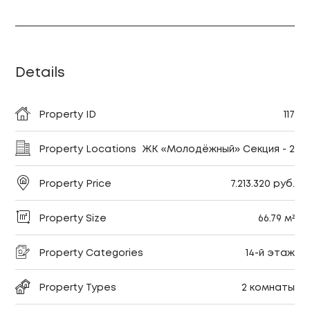
Details
Property ID
117
Property Locations
ЖК «Молодёжный» Секция - 2
Property Price
7.213.320 руб.
Property Size
66.79 м²
Property Categories
14-й этаж
Property Types
2 комнаты