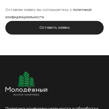
Оставляя заявку, вы соглашаетесь с
политикой
конфиденциальности
Политика конфиденциальности и обработки