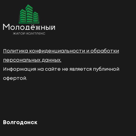
Политика конфиденциальности и обработки
персональных данных.
Информация на сайте не является публичной
офертой.
Волгодонск