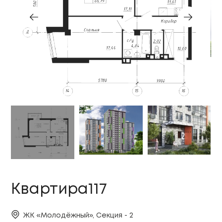
Квартира117
ЖК «Молодёжный», Секция - 2