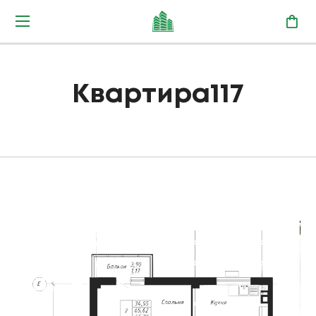
Квартира117