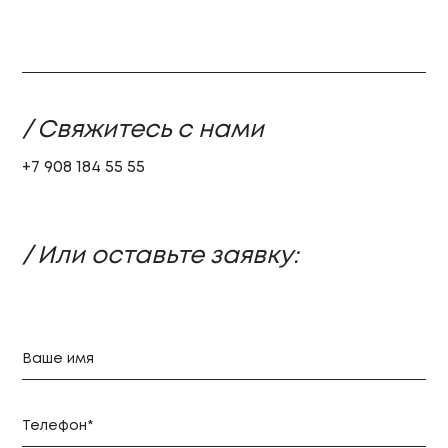
/ Свяжитесь с нами
+7 908 184 55 55
/ Или оставьте заявку: