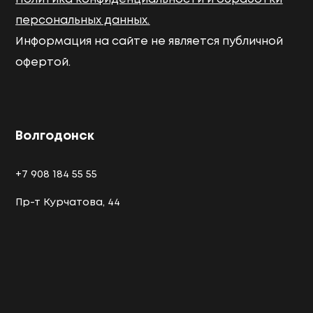
персональных данных.
Информация на сайте не является публичной
офертой.
Волгодонск
+7 908 184 55 55
Пр-т Курчатова, 44