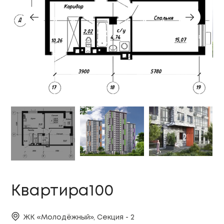
Квартира100
ЖК «Молодёжный», Секция - 2