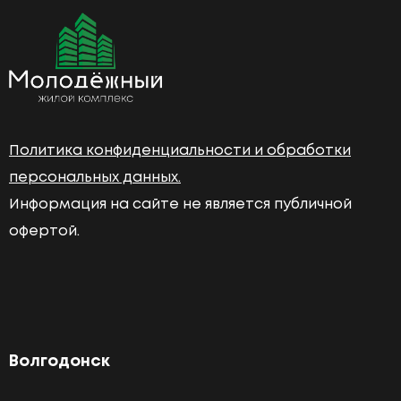
Политика конфиденциальности и обработки
персональных данных.
Информация на сайте не является публичной
офертой.
Волгодонск