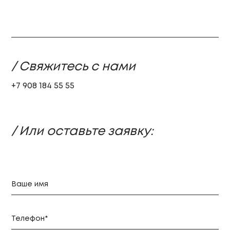
/ Свяжитесь с нами
+7 908 184 55 55
/ Или оставьте заявку: