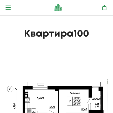
Квартира100