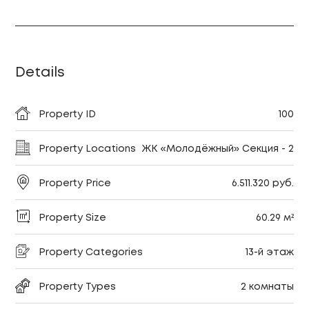
Details
Property ID
100
Property Locations
ЖК «Молодёжный» Секция - 2
Property Price
6.511.320 руб.
Property Size
60.29 м²
Property Categories
13-й этаж
Property Types
2 комнаты