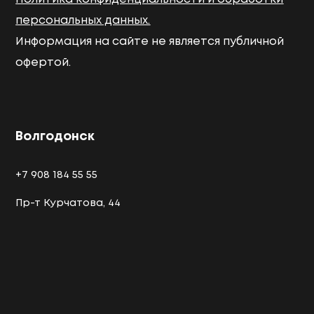
персональных данных.
Информация на сайте не является публичной
офертой.
Волгодонск
+7 908 184 55 55
Пр-т Курчатова, 44