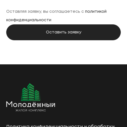
Оставляя заявку, вы соглашаетесь с
политикой
конфиденциальности
Политика конфиденциальности и обработки