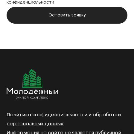
конфиденциальности
Политика конфиденциальности и обработки
персональных данных.
Информация на сайте не является публичной