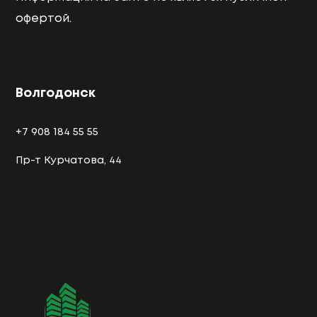
офертой.
Волгодонск
+7 908 184 55 55
Пр-т Курчатова, 44