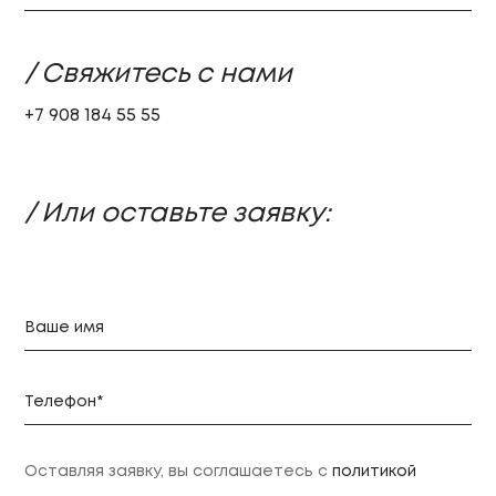
/ Свяжитесь с нами
+7 908 184 55 55
/ Или оставьте заявку:
Оставляя заявку, вы соглашаетесь с
политикой