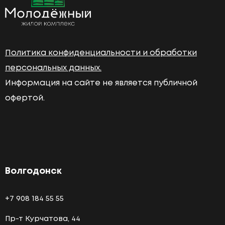
Политика конфиденциальности и обработки
персональных данных.
Информация на сайте не является публичной
офертой.
Волгодонск
+7 908 184 55 55
Пр-т Курчатова, 44