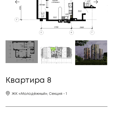
Квартира 8
ЖК «Молодёжный», Секция - 1