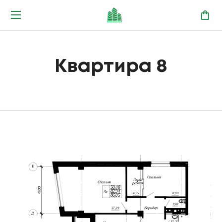
Квартира 8