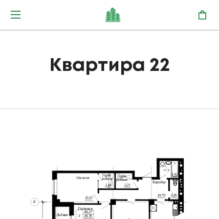
Квартира 22