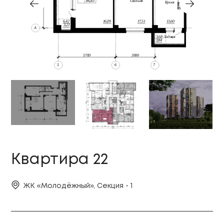
Квартира 22
ЖК «Молодёжный», Секция - 1