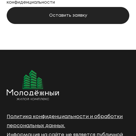
конфиденциальности
Политика конфиденциальности и обработки
персональных данных.
Информация на сайте не является публичной