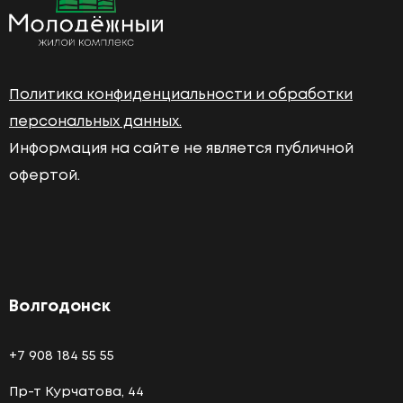
Политика конфиденциальности и обработки
персональных данных.
Информация на сайте не является публичной
офертой.
Волгодонск
+7 908 184 55 55
Пр-т Курчатова, 44