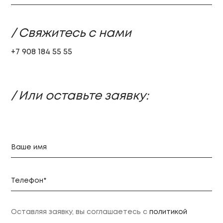
/ Свяжитесь с нами
+7 908 184 55 55
/ Или оставьте заявку:
Оставляя заявку, вы соглашаетесь с
политикой