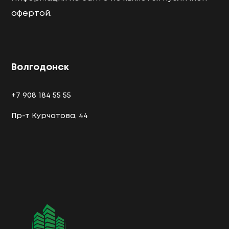
офертой.
Волгодонск
+7 908 184 55 55
Пр-т Курчатова, 44