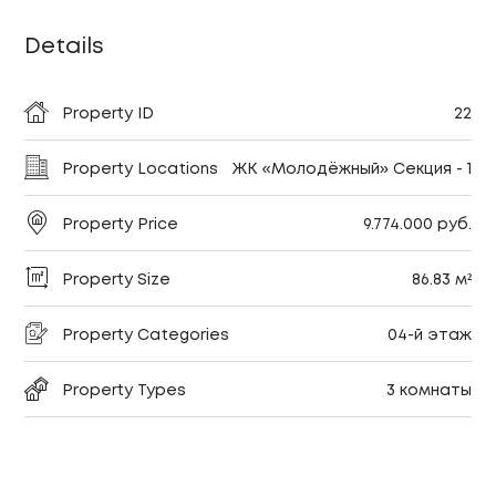
Details
Property ID
22
Property Locations
ЖК «Молодёжный» Секция - 1
Property Price
9.774.000 руб.
Property Size
86.83 м²
Property Categories
04-й этаж
Property Types
3 комнаты