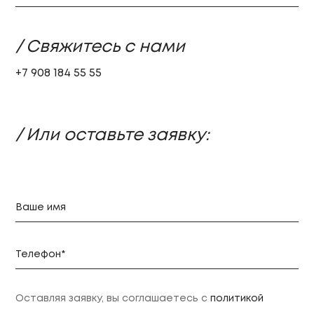
/ Свяжитесь с нами
+7 908 184 55 55
/ Или оставьте заявку:
Оставляя заявку, вы соглашаетесь с
политикой