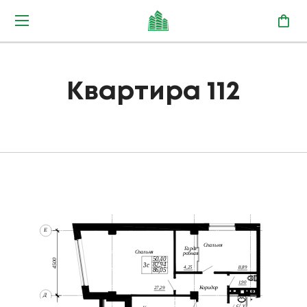
Квартира 112