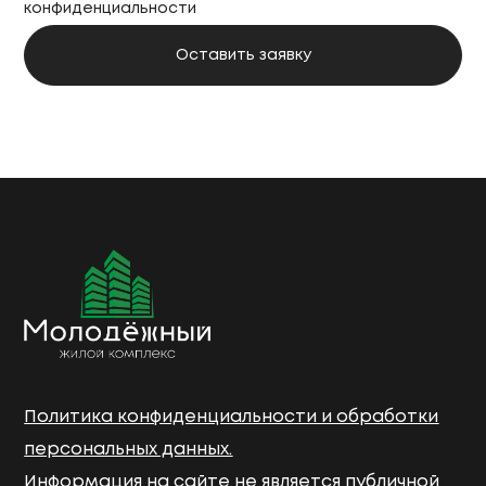
конфиденциальности
Политика конфиденциальности и обработки
персональных данных.
Информация на сайте не является публичной