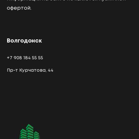
офертой.
Волгодонск
+7 908 184 55 55
Пр-т Курчатова, 44