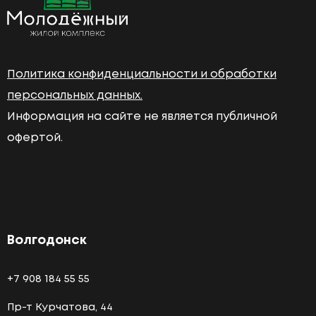
Политика конфиденциальности и обработки
персональных данных.
Информация на сайте не является публичной
офертой.
Волгодонск
+7 908 184 55 55
Пр-т Курчатова, 44