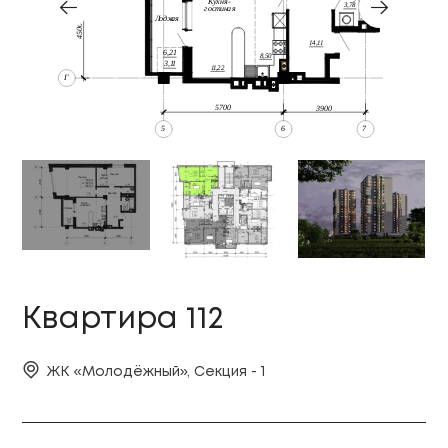
Квартира 112
ЖК «Молодёжный», Секция - 1