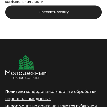
конфиденциальности
Политика конфиденциальности и обработки
персональных данных.
Информация на сайте не является публичной