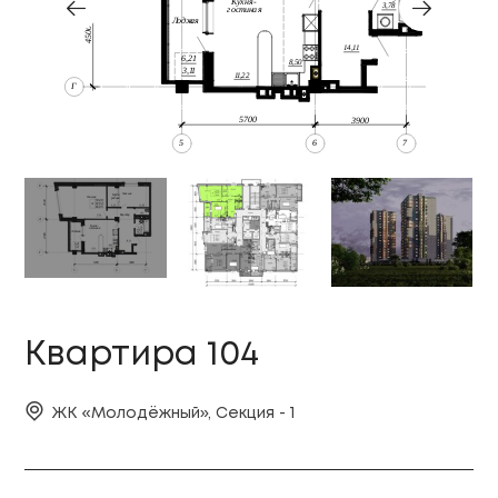
Квартира 104
ЖК «Молодёжный», Секция - 1