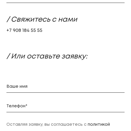
/ Свяжитесь с нами
+7 908 184 55 55
/ Или оставьте заявку:
Оставляя заявку, вы соглашаетесь с
политикой