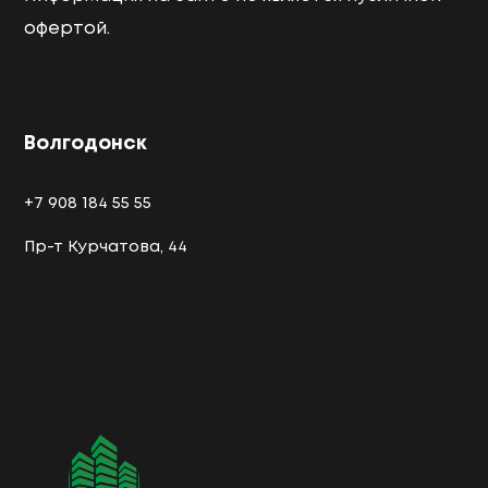
офертой.
Волгодонск
+7 908 184 55 55
Пр-т Курчатова, 44