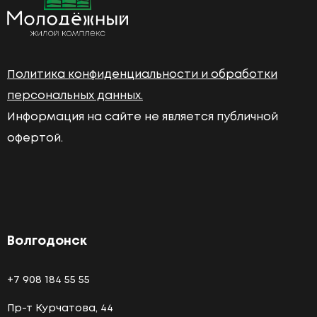
Политика конфиденциальности и обработки
персональных данных.
Информация на сайте не является публичной
офертой.
Волгодонск
+7 908 184 55 55
Пр-т Курчатова, 44