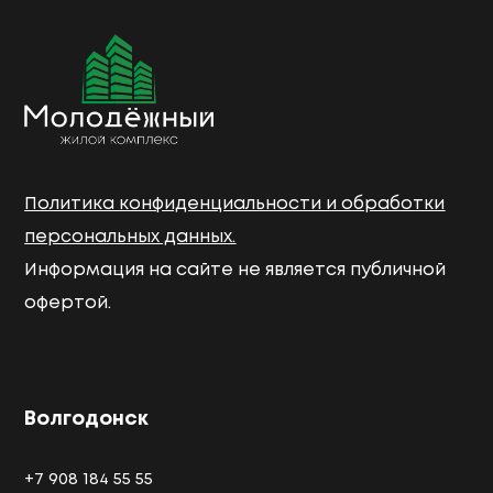
Политика конфиденциальности и обработки
персональных данных.
Информация на сайте не является публичной
офертой.
Волгодонск
+7 908 184 55 55