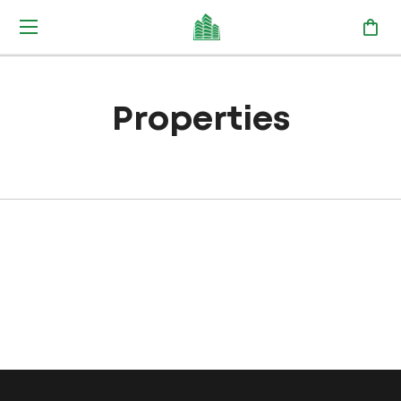
Properties