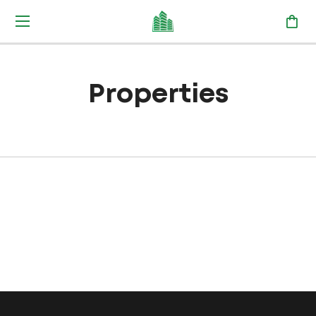
Properties