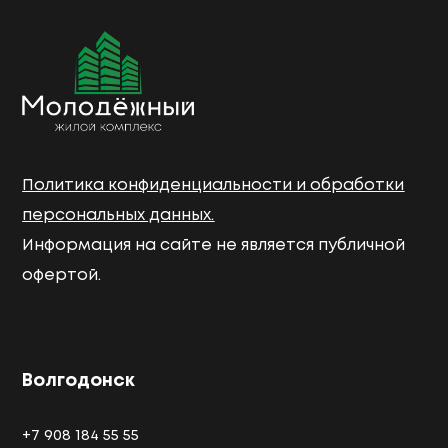
Политика конфиденциальности и обработки
персональных данных.
Информация на сайте не является публичной
офертой.
Волгодонск
+7 908 184 55 55