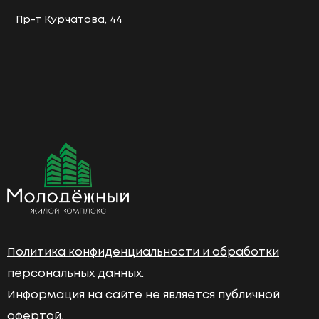
Пр-т Курчатова, 44
Политика конфиденциальности и обработки
персональных данных.
Информация на сайте не является публичной
офертой.