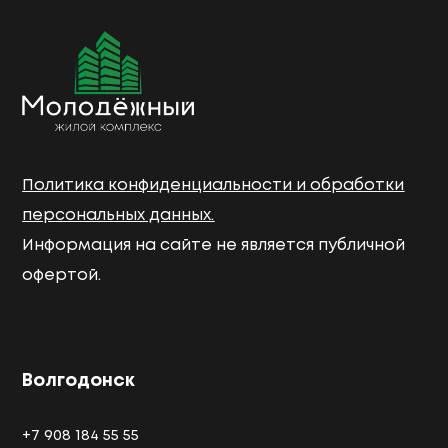
Политика конфиденциальности и обработки
персональных данных.
Информация на сайте не является публичной
офертой.
Волгодонск
+7 908 184 55 55