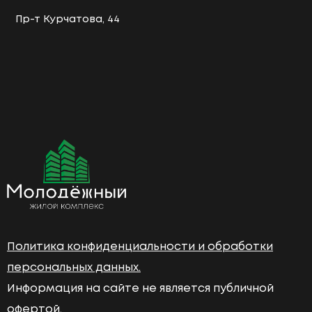
Пр-т Курчатова, 44
Политика конфиденциальности и обработки
персональных данных.
Информация на сайте не является публичной
офертой.