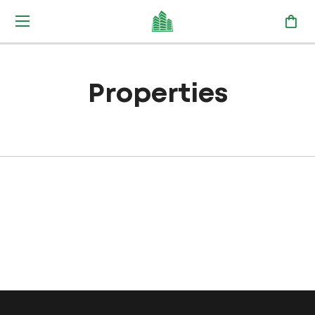
Properties